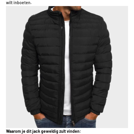
wilt inboeten.
Waarom je dit jack geweldig zult vinden: