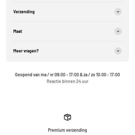
Verzending
Maat
Meer vragen?
Geopend van ma / vr 09:00 - 17:00 & za / zo 10:00 - 17:00
Reactie binnen 24 uur
Premium verzending