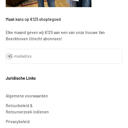
Maak kans op €125 shoptegoed
Elke maand geven wij €125 aan een van onze trouwe Van
Beeckhoven Utrecht abonnees!
Abonneren
E-mailadres
Juridische Links
Algemene voorwaarden
Retourbeleid &
Retourverzoek indienen
Privacybeleid