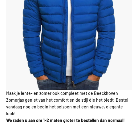
Maak je lente- en zomerlook compleet met de Beeckhoven
Zomerjas geniet van het comfort en de stijl die het biedt. Bestel
vandaag nog en begin het seizoen met een nieuwe, elegante
look!
We raden u aan om 1-2 maten groter te bestellen dan normaal!