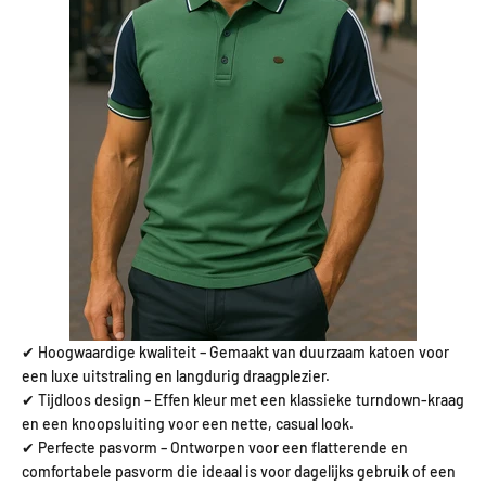
✔ Hoogwaardige kwaliteit – Gemaakt van duurzaam katoen voor
een luxe uitstraling en langdurig draagplezier.
✔ Tijdloos design – Effen kleur met een klassieke turndown-kraag
en een knoopsluiting voor een nette, casual look.
✔ Perfecte pasvorm – Ontworpen voor een flatterende en
comfortabele pasvorm die ideaal is voor dagelijks gebruik of een