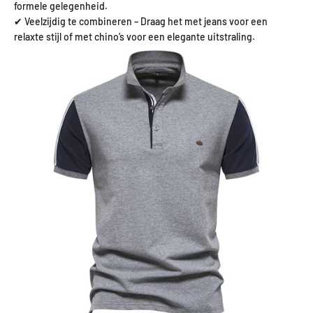
formele gelegenheid.
✔ Veelzijdig te combineren – Draag het met jeans voor een
relaxte stijl of met chino’s voor een elegante uitstraling.