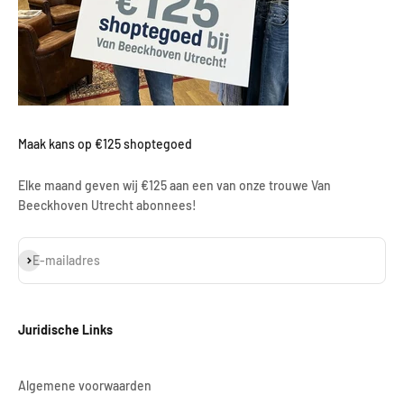
Maak kans op €125 shoptegoed
Elke maand geven wij €125 aan een van onze trouwe Van
Beeckhoven Utrecht abonnees!
Abonneren
E-mailadres
Juridische Links
Algemene voorwaarden