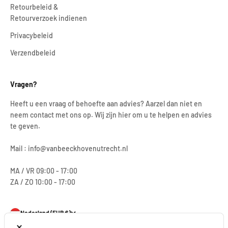
Retourbeleid &
Retourverzoek indienen
Privacybeleid
Verzendbeleid
Vragen?
Heeft u een vraag of behoefte aan advies? Aarzel dan niet en
neem contact met ons op. Wij zijn hier om u te helpen en advies
te geven.
Mail : info@vanbeeckhovenutrecht.nl
MA / VR 09:00 - 17:00
ZA / ZO 10:00 - 17:00
Nederland (EUR €)