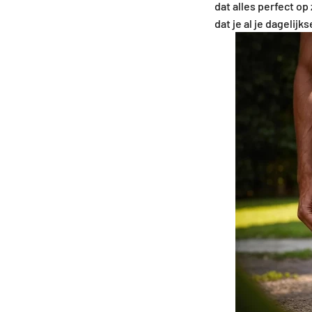
dat alles perfect op
dat je al je dagelij