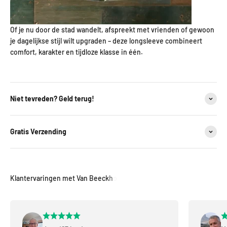
Of je nu door de stad wandelt, afspreekt met vrienden of gewoon
je dagelijkse stijl wilt upgraden – deze longsleeve combineert
comfort, karakter en tijdloze klasse in één.
Niet tevreden? Geld terug!
Gratis Verzending