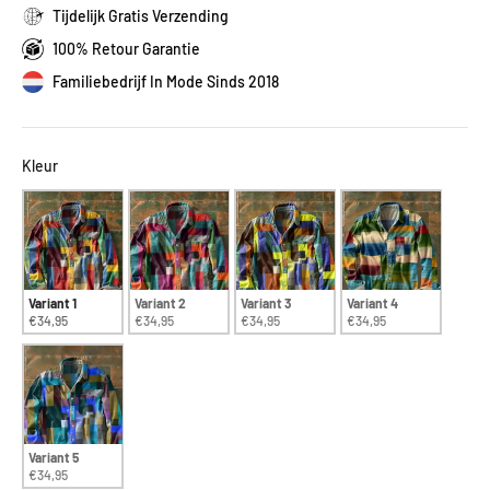
Tijdelijk Gratis Verzending
100% Retour Garantie
Familiebedrijf In Mode Sinds 2018
Kleur
Kleur
Variant 1
Variant 2
Variant 3
Variant 4
€34,95
€34,95
€34,95
€34,95
Variant 5
€34,95