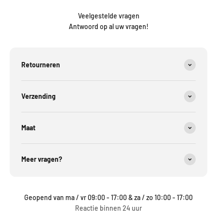
Veelgestelde vragen
Antwoord op al uw vragen!
Retourneren
Verzending
Maat
Meer vragen?
Geopend van ma / vr 09:00 - 17:00 & za / zo 10:00 - 17:00
Reactie binnen 24 uur