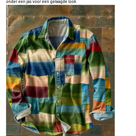
onder een jas voor een gelaagde look