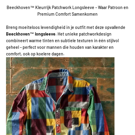
Beeckhoven™ Kleurrijk Patchwork Longsleeve – Waar Patroon en
Premium Comfort Samenkomen
Breng moeiteloos levendigheid in je outfit met deze opvallende
Beeckhoven™ longsleeve
. Het unieke patchworkdesign
combineert warme tinten en subtiele texturen in één stijlvol
geheel – perfect voor mannen die houden van karakter en
comfort, ook op koelere dagen.