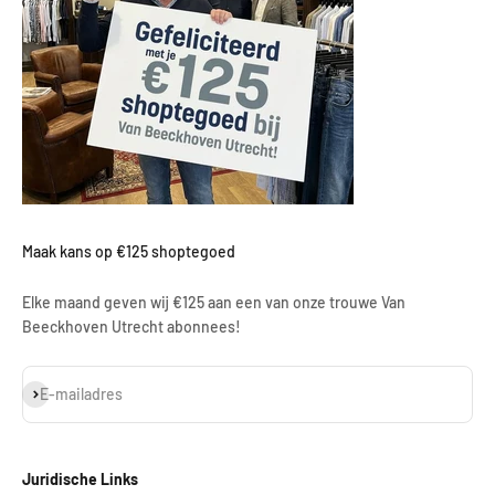
Maak kans op €125 shoptegoed
Elke maand geven wij €125 aan een van onze trouwe Van
Beeckhoven Utrecht abonnees!
Abonneren
E-mailadres
Juridische Links