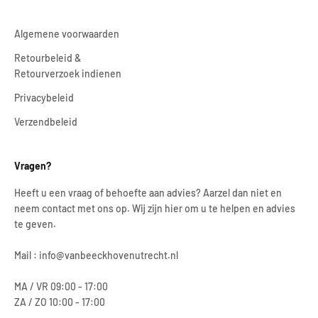
Algemene voorwaarden
Retourbeleid &
Retourverzoek indienen
Privacybeleid
Verzendbeleid
Vragen?
Heeft u een vraag of behoefte aan advies? Aarzel dan niet en
neem contact met ons op. Wij zijn hier om u te helpen en advies
te geven.
Mail : info@vanbeeckhovenutrecht.nl
MA / VR 09:00 - 17:00
ZA / ZO 10:00 - 17:00