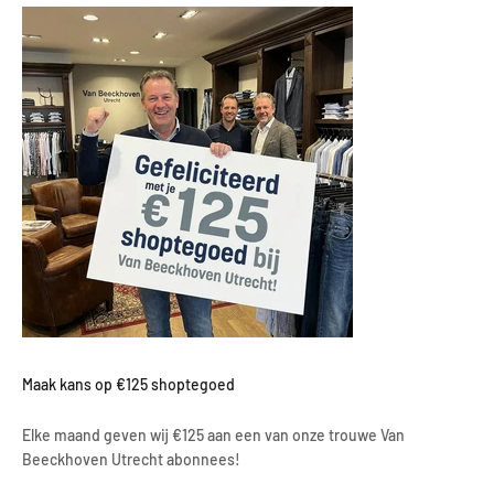
Maak kans op €125 shoptegoed
Elke maand geven wij €125 aan een van onze trouwe Van
Beeckhoven Utrecht abonnees!