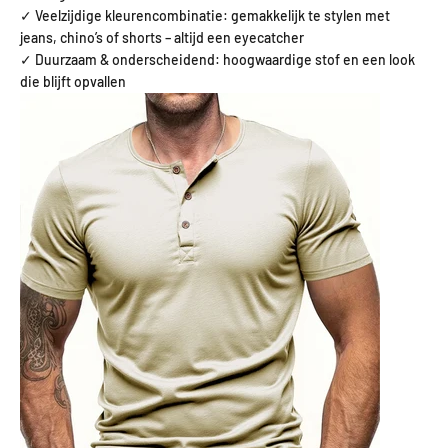
✓ Veelzijdige kleurencombinatie: gemakkelijk te stylen met
jeans, chino’s of shorts – altijd een eyecatcher
✓ Duurzaam & onderscheidend: hoogwaardige stof en een look
die blijft opvallen