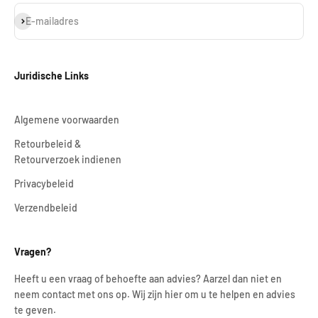
Abonneren
E-mailadres
Juridische Links
Algemene voorwaarden
Retourbeleid &
Retourverzoek indienen
Privacybeleid
Verzendbeleid
Vragen?
Heeft u een vraag of behoefte aan advies? Aarzel dan niet en
neem contact met ons op. Wij zijn hier om u te helpen en advies
te geven.