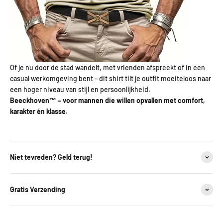
Of je nu door de stad wandelt, met vrienden afspreekt of in een
casual werkomgeving bent – dit shirt tilt je outfit moeiteloos naar
een hoger niveau van stijl en persoonlijkheid.
Beeckhoven™ – voor mannen die willen opvallen met comfort,
karakter én klasse.
Niet tevreden? Geld terug!
Gratis Verzending