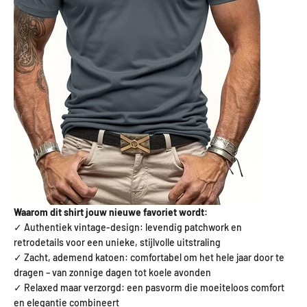
Waarom dit shirt jouw nieuwe favoriet wordt:
✓ Authentiek vintage-design: levendig patchwork en
retrodetails voor een unieke, stijlvolle uitstraling
✓ Zacht, ademend katoen: comfortabel om het hele jaar door te
dragen – van zonnige dagen tot koele avonden
✓ Relaxed maar verzorgd: een pasvorm die moeiteloos comfort
en elegantie combineert