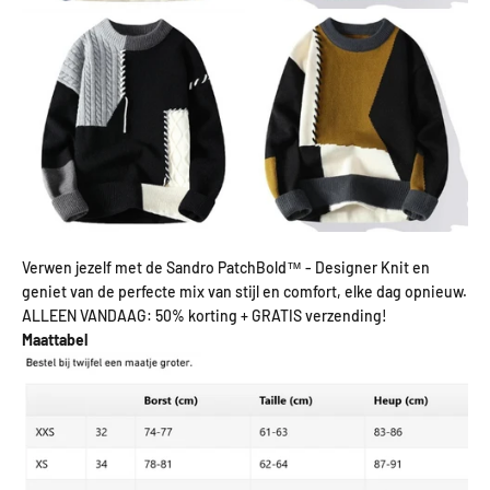
Verwen jezelf met de Sandro PatchBold™ - Designer Knit en
geniet van de perfecte mix van stijl en comfort, elke dag opnieuw.
ALLEEN VANDAAG: 50% korting + GRATIS verzending!
Maattabel