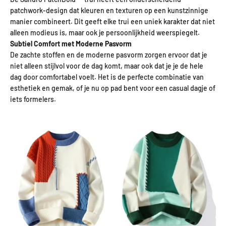
patchwork-design dat kleuren en texturen op een kunstzinnige
manier combineert. Dit geeft elke trui een uniek karakter dat niet
alleen modieus is, maar ook je persoonlijkheid weerspiegelt.
Subtiel Comfort met Moderne Pasvorm
De zachte stoffen en de moderne pasvorm zorgen ervoor dat je
niet alleen stijlvol voor de dag komt, maar ook dat je je de hele
dag door comfortabel voelt. Het is de perfecte combinatie van
esthetiek en gemak, of je nu op pad bent voor een casual dagje of
iets formelers.