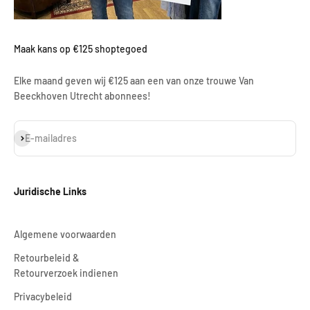
Maak kans op €125 shoptegoed
Elke maand geven wij €125 aan een van onze trouwe Van
Beeckhoven Utrecht abonnees!
Abonneren
E-mailadres
Juridische Links
Algemene voorwaarden
Retourbeleid &
Retourverzoek indienen
Privacybeleid