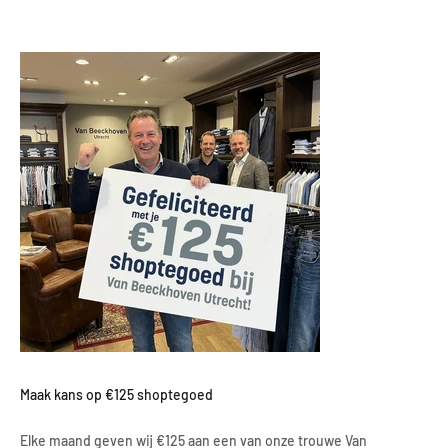
Maak kans op €125 shoptegoed
Elke maand geven wij €125 aan een van onze trouwe Van