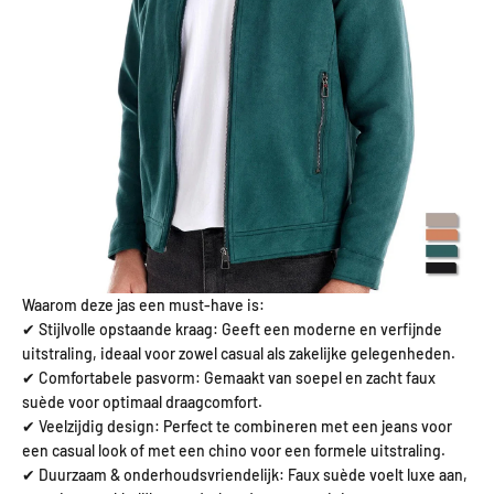
Waarom deze jas een must-have is:
✔ Stijlvolle opstaande kraag: Geeft een moderne en verfijnde
uitstraling, ideaal voor zowel casual als zakelijke gelegenheden.
✔ Comfortabele pasvorm: Gemaakt van soepel en zacht faux
suède voor optimaal draagcomfort.
✔ Veelzijdig design: Perfect te combineren met een jeans voor
een casual look of met een chino voor een formele uitstraling.
✔ Duurzaam & onderhoudsvriendelijk: Faux suède voelt luxe aan,