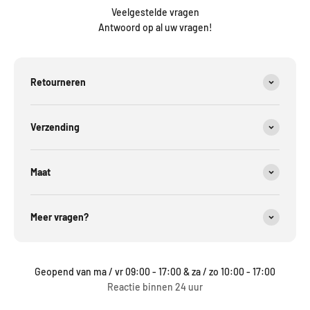
Veelgestelde vragen
Antwoord op al uw vragen!
Retourneren
Verzending
Maat
Meer vragen?
Geopend van ma / vr 09:00 - 17:00 & za / zo 10:00 - 17:00
Reactie binnen 24 uur