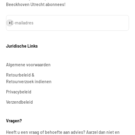
Beeckhoven Utrecht abonnees!
Abonneren
E-mailadres
Juridische Links
Algemene voorwaarden
Retourbeleid &
Retourverzoek indienen
Privacybeleid
Verzendbeleid
Vragen?
Heeft u een vraag of behoefte aan advies? Aarzel dan niet en